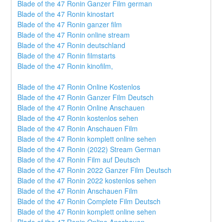
Blade of the 47 Ronin Ganzer Film german
Blade of the 47 Ronin kinostart
Blade of the 47 Ronin ganzer film
Blade of the 47 Ronin online stream
Blade of the 47 Ronin deutschland
Blade of the 47 Ronin filmstarts
Blade of the 47 Ronin kinofilm,
Blade of the 47 Ronin Online Kostenlos
Blade of the 47 Ronin Ganzer Film Deutsch
Blade of the 47 Ronin Online Anschauen
Blade of the 47 Ronin kostenlos sehen
Blade of the 47 Ronin Anschauen Film
Blade of the 47 Ronin komplett online sehen
Blade of the 47 Ronin (2022) Stream German
Blade of the 47 Ronin Film auf Deutsch
Blade of the 47 Ronin 2022 Ganzer Film Deutsch
Blade of the 47 Ronin 2022 kostenlos sehen
Blade of the 47 Ronin Anschauen Film
Blade of the 47 Ronin Complete Film Deutsch
Blade of the 47 Ronin komplett online sehen
Blade of the 47 Ronin Online Anschauen