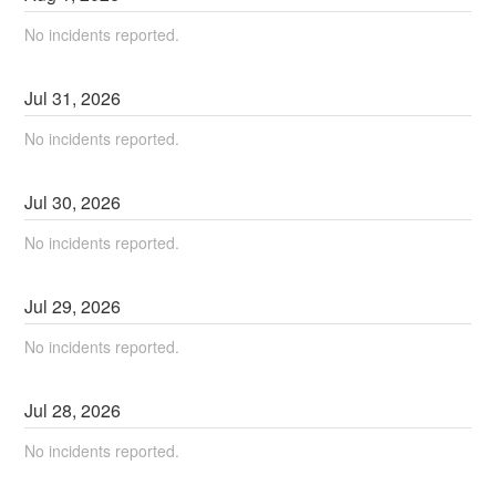
No incidents reported.
Jul
31
,
2026
No incidents reported.
Jul
30
,
2026
No incidents reported.
Jul
29
,
2026
No incidents reported.
Jul
28
,
2026
No incidents reported.