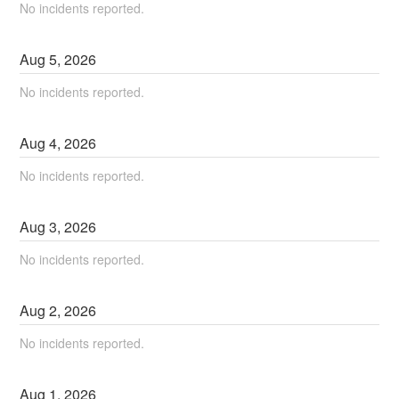
No incidents reported.
Aug
5
,
2026
No incidents reported.
Aug
4
,
2026
No incidents reported.
Aug
3
,
2026
No incidents reported.
Aug
2
,
2026
No incidents reported.
Aug
1
,
2026