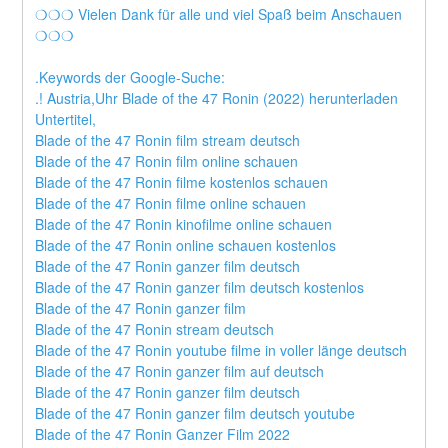
❍❍❍ Vielen Dank für alle und viel Spaß beim Anschauen 
❍❍❍
.Keywords der Google-Suche:
.! Austria,Uhr Blade of the 47 Ronin (2022) herunterladen
Untertitel,
Blade of the 47 Ronin film stream deutsch
Blade of the 47 Ronin film online schauen
Blade of the 47 Ronin filme kostenlos schauen
Blade of the 47 Ronin filme online schauen
Blade of the 47 Ronin kinofilme online schauen
Blade of the 47 Ronin online schauen kostenlos
Blade of the 47 Ronin ganzer film deutsch
Blade of the 47 Ronin ganzer film deutsch kostenlos
Blade of the 47 Ronin ganzer film
Blade of the 47 Ronin stream deutsch
Blade of the 47 Ronin youtube filme in voller länge deutsch
Blade of the 47 Ronin ganzer film auf deutsch
Blade of the 47 Ronin ganzer film deutsch
Blade of the 47 Ronin ganzer film deutsch youtube
Blade of the 47 Ronin Ganzer Film 2022