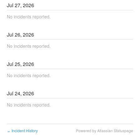
Jul
27
,
2026
No incidents reported.
Jul
26
,
2026
No incidents reported.
Jul
25
,
2026
No incidents reported.
Jul
24
,
2026
No incidents reported.
Incident History
Powered by Atlassian Statuspage
←