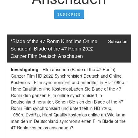
SUBSCRIBE
*Blade of the 47 Ronin Kinofilme Online 
Subscribe
Schauen!! Blade of the 47 Ronin 2022 
Ganzer Film Deutsch Anschauen
Investigating
-
Film ansehen (Blade of the 47 Ronin) 
Ganzer Film HD 2022 Synchronisiert Deutschland Online 
Kostenlos - Film synchronisiert und untertitelt in HD 1080p - 
Hohe Qualität online KostenlosLaden Sie Blade of the 47 
Ronin den ganzen Film online synchronisiert in 
Deutschland herunter, Sehen Sie sich den Blade of the 47 
Ronin Film synchronisiert und untertitelt in HD 720p, 
1080p, DvdRip, Hight Quality kostenlos online an.Wie kann 
man den in Deutschland synchronisierten Film Blade of the 
47 Ronin kostenlos anschauen?