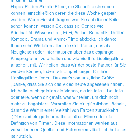
Happy Finden Sie alle Filme, die Sie online streamen 
können, einschließlich derer, die diese Woche gespielt 
wurden. Wenn Sie sich fragen, was Sie auf dieser Seite 
sehen können, wissen Sie, dass sie Genres wie 
Kriminalität, Wissenschaft, Fi-Fi, Action, Romantik, Thriller, 
Komödie, Drama und Anime-Filme abdeckt. Ich danke 
Ihnen sehr. Wir teilen allen, die sich freuen, uns als 
Neuigkeiten oder Informationen über das diesjährige 
Kinoprogramm zu erhalten und wie Sie Ihre Lieblingsfilme 
ansehen, mit. Wir hoffen, dass wir der beste Partner für Sie 
werden können, indem wir Empfehlungen für Ihre 
Lieblingsfilme finden. Das war's von uns, liebe Grüße! 
„Danke, dass Sie sich das Video heute angesehen haben. 
Ich hoffe, euch gefallen die Videos, die ich teile. Like, teile 
oder teile, wenn dir gefällt, was wir teilen, um dich noch 
mehr zu begeistern. Verbreiten Sie ein glückliches Lächeln, 
damit die Welt in einer Vielzahl von Farben zurückkehrt. 
:)Dies sind einige Informationen über Filme oder die 
Definition von Filmen. Diese Informationen wurden aus 
verschiedenen Quellen und Referenzen zitiert. Ich hoffe, es 
ist nützlich..