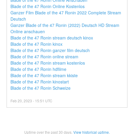
Blade of the 47 Ronin Online Kostenlos
Ganzer Film Blade of the 47 Ronin 2022 Complete Stream 
Deutsch
Ganzer Blade of the 47 Ronin (2022) Deutsch HD Stream 
Online anschauen
Blade of the 47 Ronin stream deutsch kinox
Blade of the 47 Ronin kinox
Blade of the 47 Ronin ganzer film deutsch
Blade of the 47 Ronin online stream
Blade of the 47 Ronin stream kostenlos
Blade of the 47 Ronin hdfilme
Blade of the 47 Ronin stream kkiste
Blade of the 47 Ronin kinostart
Blade of the 47 Ronin Schweize
Feb
20
,
2023
-
15:51
UTC
Uptime over the past
30
days.
View historical uptime.