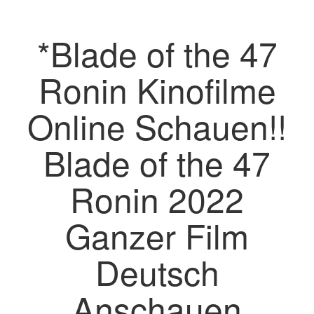
*Blade of the 47
Ronin Kinofilme
Online Schauen!!
Blade of the 47
Ronin 2022
Ganzer Film
Deutsch
Anschauen